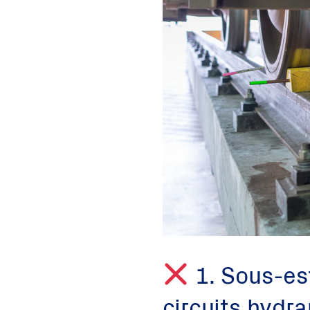
1. Sous-est