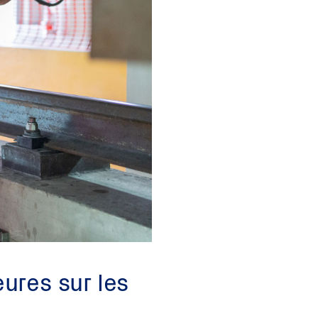
ures sur les