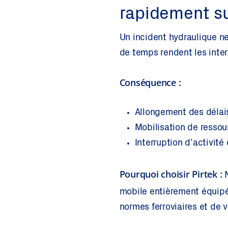
rapidement su
Un incident hydraulique ne 
de temps rendent les inte
Conséquence :
Allongement des délais
Mobilisation de ressou
Interruption d’activité 
Pourquoi choisir Pirtek :
N
mobile entièrement équipé
normes ferroviaires et de 