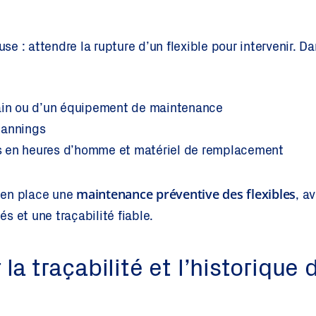
use : attendre la rupture d’un flexible pour intervenir. Dan
rain ou d’un équipement de maintenance
lannings
 en heures d’homme et matériel de remplacement
maintenance préventive des flexibles
 en place une
, a
s et une traçabilité fiable.
la traçabilité et l’historique 