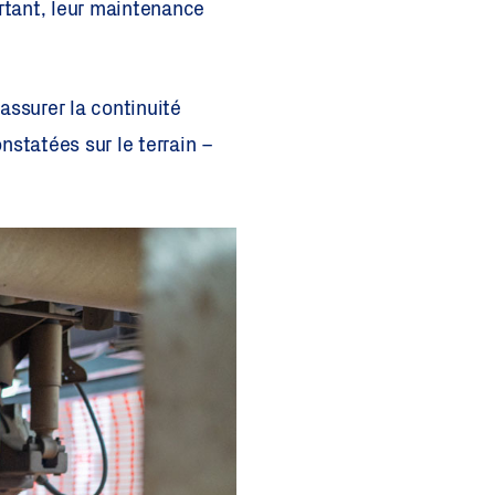
rtant, leur maintenance
assurer la continuité
nstatées sur le terrain –