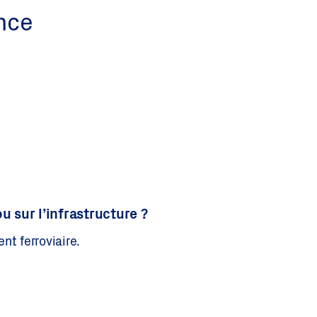
nce
u sur l’infrastructure ?
nt ferroviaire.