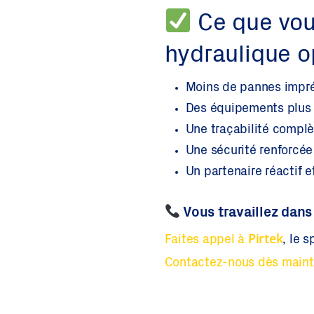
Ce que vou
hydraulique o
Moins de pannes impr
Des équipements plus 
Une traçabilité complè
Une sécurité renforcée
Un partenaire réactif 
Vous travaillez dans 
Pirtek
Faites appel à
, le 
Contactez-nous dès maint