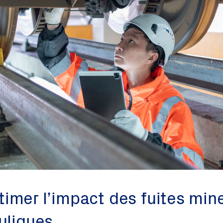
imer l’impact des fuites mine