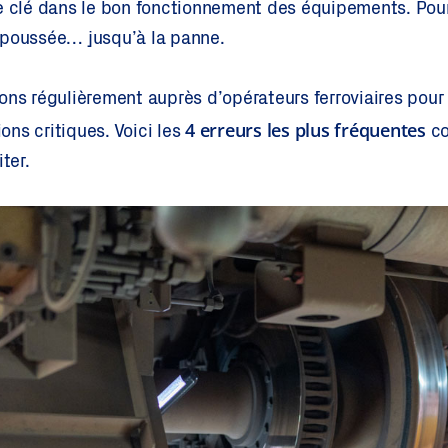
le clé dans le bon fonctionnement des équipements. Pou
epoussée… jusqu’à la panne.
ons régulièrement auprès d’opérateurs ferroviaires pour 
4 erreurs les plus fréquentes
ions critiques. Voici les
co
ter.