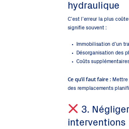
hydraulique
C’est l’erreur la plus coûte
signifie souvent :
Immobilisation d’un t
Désorganisation des p
Coûts supplémentaires
Ce qu’il faut faire :
Mettre
des remplacements planifié
3. Négliger 
interventions