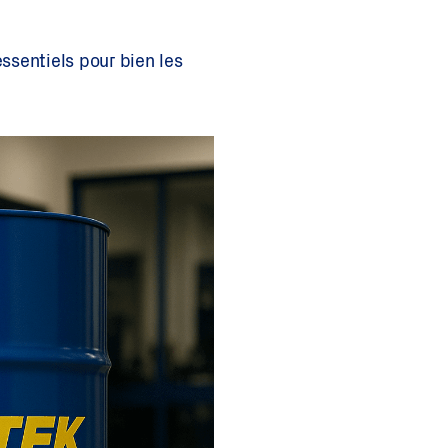
essentiels pour bien les