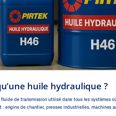
qu’une huile hydraulique ?
fluide de transmission utilisé dans tous les systèmes où
 engins de chantier, presses industrielles, machines ag