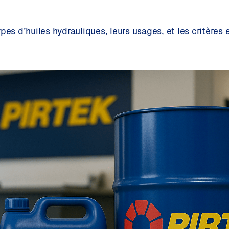
pes d’huiles hydrauliques, leurs usages, et les critères 