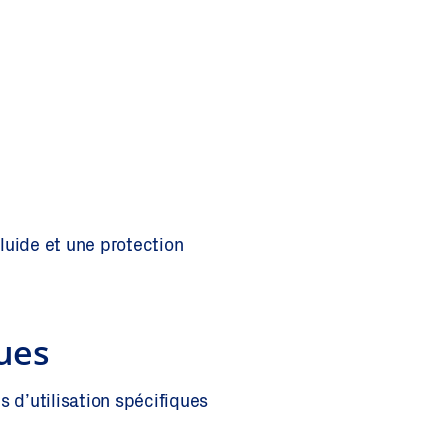
luide et une protection
ques
s d’utilisation spécifiques