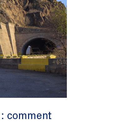
 : comment