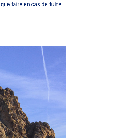
fuite
 que faire en cas de