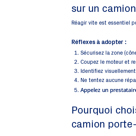
sur un camion
Réagir vite est essentiel p
Réflexes à adopter :
Sécurisez la zone (cône
Coupez le moteur et re
Identifiez visuellemen
Ne tentez aucune répa
Appelez un prestatair
Pourquoi choi
camion porte-