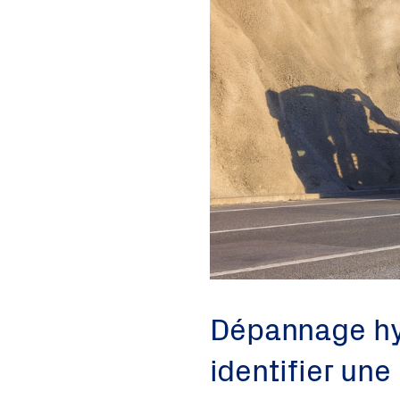
Dépannage hy
identifier une