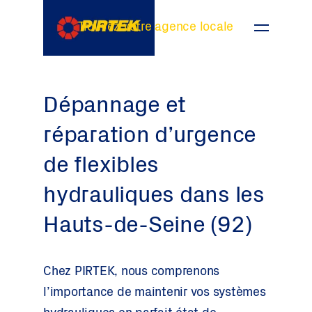
Trouvez votre agence locale
Dépannage et
réparation d’urgence
de flexibles
hydrauliques dans les
Hauts-de-Seine (92)
Chez PIRTEK, nous comprenons
l’importance de maintenir vos systèmes