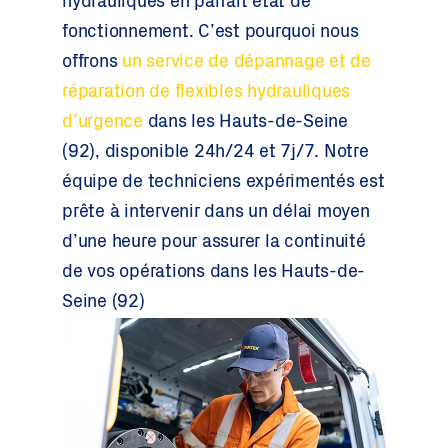
hydrauliques en parfait état de
fonctionnement. C’est pourquoi nous
offrons
un service de dépannage et de
réparation de flexibles hydrauliques
d’urgence
dans les Hauts-de-Seine
(92), disponible 24h/24 et 7j/7. Notre
équipe de techniciens expérimentés est
prête à intervenir dans un délai moyen
d’une heure pour assurer la continuité
de vos opérations dans les Hauts-de-
Seine (92)