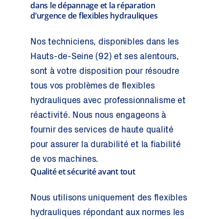
dans le dépannage et la réparation
d’urgence de flexibles hydrauliques
Nos techniciens, disponibles dans les
Hauts-de-Seine (92) et ses alentours,
sont à votre disposition pour résoudre
tous vos problèmes de flexibles
hydrauliques avec professionnalisme et
réactivité. Nous nous engageons à
fournir des services de haute qualité
pour assurer la durabilité et la fiabilité
de vos machines.
Qualité et sécurité avant tout
Nous utilisons uniquement des flexibles
hydrauliques répondant aux normes les