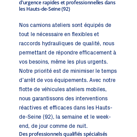
d’urgence rapides et professionnelles dans
les Hauts-de-Seine (92)
Nos camions ateliers sont équipés de
tout le nécessaire en flexibles et
raccords hydrauliques de qualité, nous
permettant de répondre efficacement à
vos besoins, même les plus urgents.
Notre priorité est de minimiser le temps
d’arrêt de vos équipements. Avec notre
flotte de véhicules ateliers mobiles,
nous garantissons des interventions
réactives et efficaces dans les Hauts-
de-Seine (92), la semaine et le week-
end, de jour comme de nuit.
Des professionnels qualifiés spécialisés