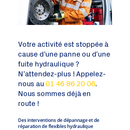
Votre activité est stoppée à
cause d’une panne ou d’une
fuite hydraulique ?
N’attendez-plus ! Appelez-
nous au
01 46 86 20 06
.
Nous sommes déjà en
route !
Des interventions de dépannage et de
réparation de flexibles hydraulique