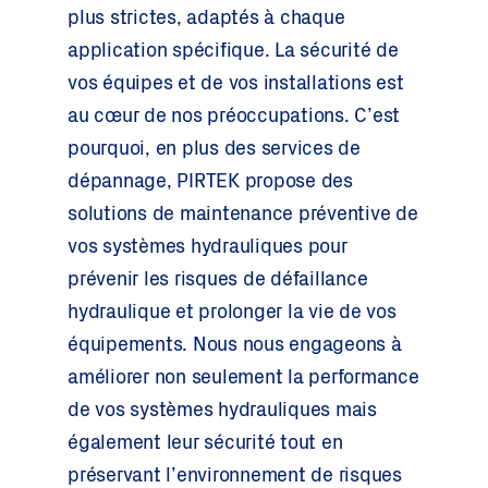
plus strictes, adaptés à chaque
application spécifique. La sécurité de
vos équipes et de vos installations est
au cœur de nos préoccupations. C’est
pourquoi, en plus des services de
dépannage, PIRTEK propose des
solutions de maintenance préventive de
vos systèmes hydrauliques pour
prévenir les risques de défaillance
hydraulique et prolonger la vie de vos
équipements. Nous nous engageons à
améliorer non seulement la performance
de vos systèmes hydrauliques mais
également leur sécurité tout en
préservant l’environnement de risques