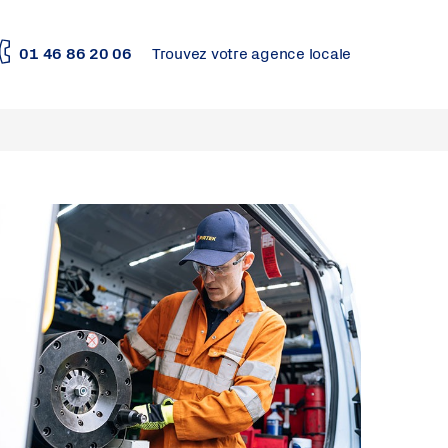
01 46 86 20 06
Trouvez votre agence locale