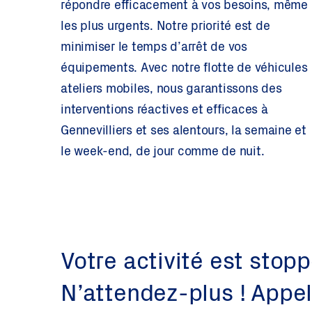
répondre efficacement à vos besoins, même
les plus urgents. Notre priorité est de
minimiser le temps d’arrêt de vos
équipements. Avec notre flotte de véhicules
ateliers mobiles, nous garantissons des
interventions réactives et efficaces à
Gennevilliers et ses alentours, la semaine et
le week-end, de jour comme de nuit.
Votre activité est stop
N’attendez-plus ! Appe