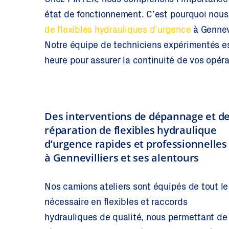
Chez PIRTEK, nous comprenons l’importance 
état de fonctionnement. C’est pourquoi nous
de flexibles hydrauliques d’urgence
à Gennevi
Notre équipe de techniciens expérimentés es
heure pour assurer la continuité de vos opéra
Des interventions de dépannage et d
réparation de flexibles hydraulique
d’urgence rapides et professionnelles
à Gennevilliers et ses alentours
Nos camions ateliers sont équipés de tout le
nécessaire en flexibles et raccords
hydrauliques de qualité, nous permettant de