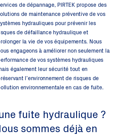
ervices de dépannage, PIRTEK propose des
olutions de maintenance préventive de vos
ystèmes hydrauliques pour prévenir les
isques de défaillance hydraulique et
rolonger la vie de vos équipements. Nous
ous engageons à améliorer non seulement la
erformance de vos systèmes hydrauliques
ais également leur sécurité tout en
réservant l’environnement de risques de
ollution environnementale en cas de fuite.
une fuite hydraulique ?
 Nous sommes déjà en