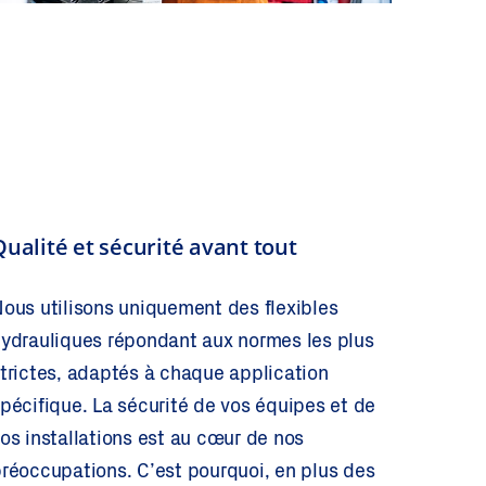
Qualité et sécurité avant tout
ous utilisons uniquement des flexibles
ydrauliques répondant aux normes les plus
trictes, adaptés à chaque application
pécifique. La sécurité de vos équipes et de
os installations est au cœur de nos
réoccupations. C’est pourquoi, en plus des